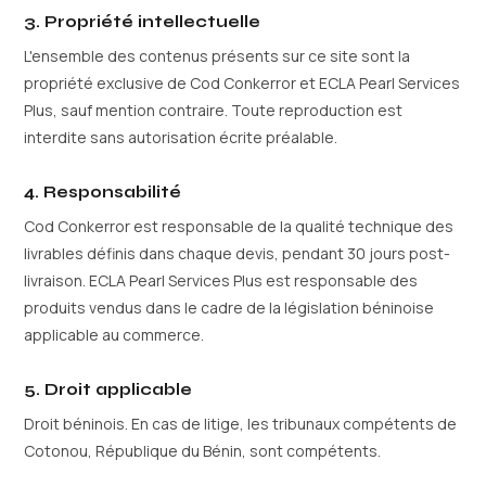
3. Propriété intellectuelle
L'ensemble des contenus présents sur ce site sont la
propriété exclusive de Cod Conkerror et ECLA Pearl Services
Plus, sauf mention contraire. Toute reproduction est
interdite sans autorisation écrite préalable.
4. Responsabilité
Cod Conkerror est responsable de la qualité technique des
livrables définis dans chaque devis, pendant 30 jours post-
livraison. ECLA Pearl Services Plus est responsable des
produits vendus dans le cadre de la législation béninoise
applicable au commerce.
5. Droit applicable
Droit béninois. En cas de litige, les tribunaux compétents de
Cotonou, République du Bénin, sont compétents.