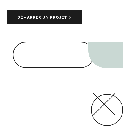
DÉMARRER UN PROJET